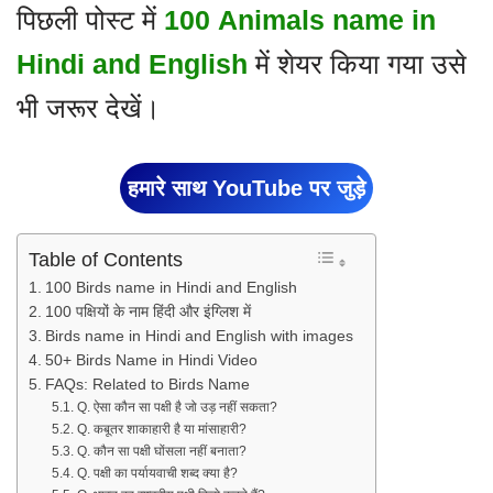
पिछली पोस्ट में
100 Animals name in
Hindi and English
में शेयर किया गया उसे
भी जरूर देखें।
हमारे साथ YouTube पर जुड़े
Table of Contents
100 Birds name in Hindi and English
100 पक्षियों के नाम हिंदी और इंग्लिश में
Birds name in Hindi and English with images
50+ Birds Name in Hindi Video
FAQs: Related to Birds Name
Q. ऐसा कौन सा पक्षी है जो उड़ नहीं सकता?
Q. कबूतर शाकाहारी है या मांसाहारी?
Q. कौन सा पक्षी घोंसला नहीं बनाता?
Q. पक्षी का पर्यायवाची शब्द क्या है?