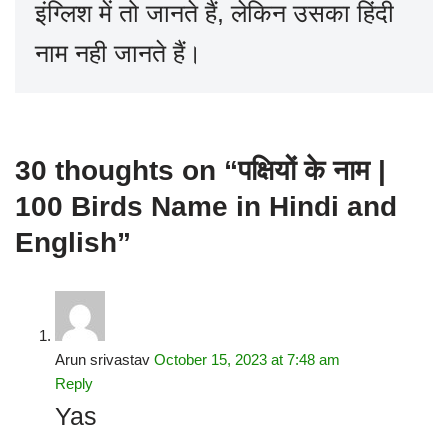
इंग्लिश में तो जानते हैं, लेकिन उसका हिंदी
नाम नही जानते हैं।
30 thoughts on “पक्षियों के नाम |
100 Birds Name in Hindi and
English”
Arun srivastav
October 15, 2023 at 7:48 am
Reply
Yas