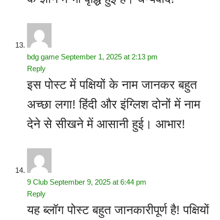
bdg game
September 1, 2025 at 2:13 pm
Reply
इस पोस्ट में पक्षियों के नाम जानकर बहुत
अच्छा लगा! हिंदी और इंग्लिश दोनों में नाम
देने से सीखने में आसानी हुई। आभार!
9 Club
September 9, 2025 at 6:44 pm
Reply
यह ब्लॉग पोस्ट बहुत जानकारीपूर्ण है! पक्षियों