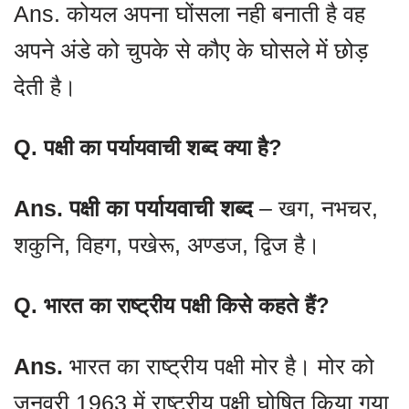
Ans. कोयल अपना घोंसला नही बनाती है वह
अपने अंडे को चुपके से कौए के घोसले में छोड़
देती है।
Q. पक्षी का पर्यायवाची शब्द क्या है?
Ans. पक्षी का पर्यायवाची शब्द
– खग, नभचर,
शकुनि, विहग, पखेरू, अण्डज, द्विज है।
Q.
भारत का राष्ट्रीय पक्षी किसे कहते हैं?
Ans.
भारत का राष्ट्रीय पक्षी मोर है। मोर को
जनवरी 1963 में राष्ट्रीय पक्षी घोषित किया गया