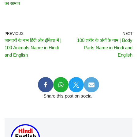
का सामान
PREVIOUS
NEXT
जानवरों के नाम हिंदी और इंग्लिश में |
100 शरीर के अंगों के नाम | Body
100 Animals Name in Hindi
Parts Name in Hindi and
and English
English
Share this post on social!