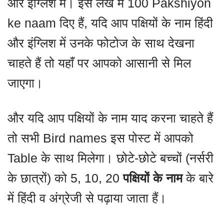
और इंग्लिश में। इस लेख में 100 Pakshiyon
ke naam दिए हैं, यदि आप पक्षियों के नाम हिंदी
और इंग्लिश में उनके फोटोज के साथ देखना
चाहते हैं तो यहाँ पर आपको आसानी से मिल
जाएगा।
और यदि आप पक्षियों के नाम याद करना चाहते हैं
तो सभी Bird names इस पोस्ट में आपको
Table के साथ मिलेगा। छोटे-छोटे बच्चों (नर्सरी
के छात्रों) को 5, 10, 20
पक्षियों के नाम
के बारे
में हिंदी व अंग्रेजी से पढ़ाया जाता हैं।