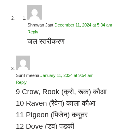
Shrawan Jaat
December 11, 2024 at 5:34 am
Reply
जल स्तरीकरण
Sunil meena
January 11, 2024 at 9:54 am
Reply
9 Crow, Rook (क्रो, रूक) कौआ
10 Raven (रैवेन) काला कौआ
11 Pigeon (पिजेन) कबूतर
12 Dove (डव) पड़की