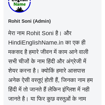
Rohit Soni (Admin)
मेरा नाम Rohit Soni है। और
HindiEnglishName.in का एक ही
मकसद है हमारे जीवन में काम आने वाली
सभी चीजों के नाम हिंदी और अंग्रेजी में
शेयर करना है। क्योकिं हमारे आसपास
अनेक ऐसी वस्तुएं होती हैं, जिनका नाम हम
हिंदी में तो जानते हैं लेकिन इंग्लिश में नही
जानते है। या फिर कुछ वस्तुओं के नाम