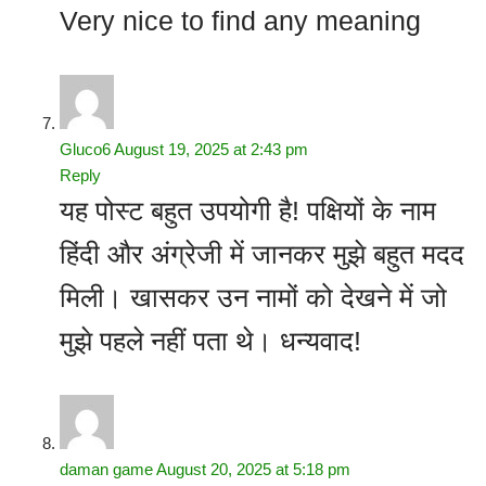
Very nice to find any meaning
Gluco6
August 19, 2025 at 2:43 pm
Reply
यह पोस्ट बहुत उपयोगी है! पक्षियों के नाम
हिंदी और अंग्रेजी में जानकर मुझे बहुत मदद
मिली। खासकर उन नामों को देखने में जो
मुझे पहले नहीं पता थे। धन्यवाद!
daman game
August 20, 2025 at 5:18 pm