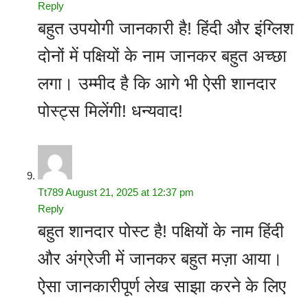
Reply
बहुत उपयोगी जानकारी है! हिंदी और इंग्लिश
दोनों में पक्षियों के नाम जानकर बहुत अच्छा
लगा। उम्मीद है कि आगे भी ऐसी शानदार
पोस्ट्स मिलेंगी! धन्यवाद!
Tt789
August 21, 2025 at 12:37 pm
Reply
बहुत शानदार पोस्ट है! पक्षियों के नाम हिंदी
और अंग्रेजी में जानकर बहुत मज़ा आया।
ऐसा जानकारीपूर्ण लेख साझा करने के लिए