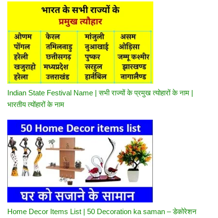
Indian State Festival Name | सभी राज्यों के प्रमुख त्योहारों के नाम |
भारतीय त्योंहारों के नाम
Home Decor Items List | 50 Decoration ka saman – डेकोरेशन