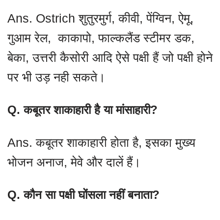
Ans. Ostrich शुतुरमुर्ग, कीवी, पेंग्विन, ऐमू,
गुआम रेल, काकापो, फाल्कलैंड स्टीमर डक,
बेका, उत्तरी कैसोरी आदि ऐसे पक्षी हैं जो पक्षी होने
पर भी उड़ नही सकते।
Q. कबूतर शाकाहारी है या मांसाहारी?
Ans. कबूतर शाकाहारी होता है, इसका मुख्य
भोजन अनाज, मेवे और दालें हैं।
Q. कौन सा पक्षी घोंसला नहीं बनाता?