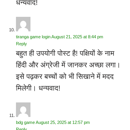
धन्यवाद!
tiranga game login
August 21, 2025 at 8:44 pm
Reply
बहुत ही उपयोगी पोस्ट है! पक्षियों के नाम
हिंदी और अंग्रेजी में जानकर अच्छा लगा।
इसे पढ़कर बच्चों को भी सिखाने में मदद
मिलेगी। धन्यवाद!
bdg game
August 25, 2025 at 12:57 pm
Reply