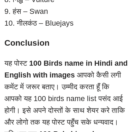
9. हंस – Swan
10. नीलकंठ – Bluejays
Conclusion
यह पोस्ट
100 Birds name in Hindi and
English with images
आपको कैसी लगी
कमेंट में जरूर बताए। उम्मीद करता हूँ कि
आपको यह 100 birds name list पसंद आई
होगी। इसे अपने दोस्तों के साथ शेयर करे ताकि
और लोगो तक यह पोस्ट पहुँच सके धन्यवाद।