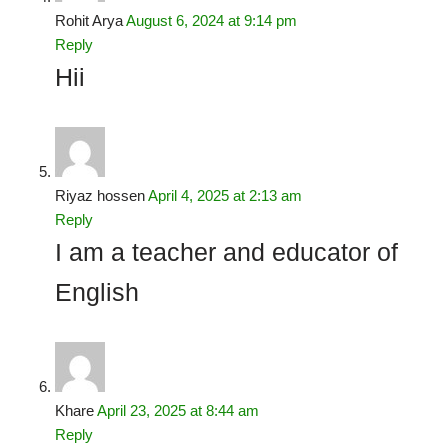
Rohit Arya
August 6, 2024 at 9:14 pm
Reply
Hii
Riyaz hossen
April 4, 2025 at 2:13 am
Reply
I am a teacher and educator of
English
Khare
April 23, 2025 at 8:44 am
Reply