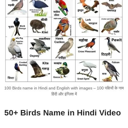
100 Birds name in Hindi and English with images – 100 पक्षियों के नाम
हिंदी और इंग्लिश में
50+ Birds Name in Hindi Video