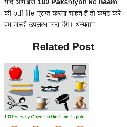
यदि आप इस
100 Pakshiyon ke naam
की pdf file प्राप्त करना चाहते हैं तो कमेंट करें
हम जल्दी उपलब्ध करा देंगे। धन्यवाद!
Related Post
100 Everyday Objects in Hindi and English