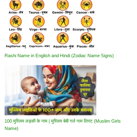
Rashi Name in English and Hindi (Zodiac Name Signs)
100 मुस्लिम लड़की के नाम | मुस्लिम बेबी गर्ल नाम लिस्ट (Muslim Girls
Name)