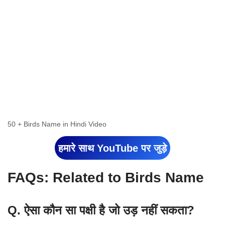
50 + Birds Name in Hindi Video
हमारे साथ YouTube पर जुड़े
FAQs: Related to Birds Name
Q. ऐसा कौन सा पक्षी है जो उड़ नहीं सकता?