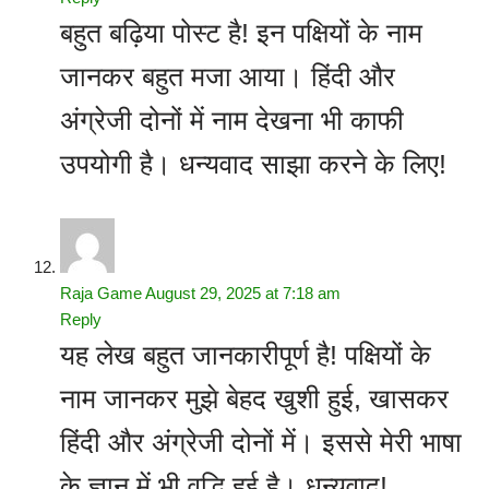
बहुत बढ़िया पोस्ट है! इन पक्षियों के नाम
जानकर बहुत मजा आया। हिंदी और
अंग्रेजी दोनों में नाम देखना भी काफी
उपयोगी है। धन्यवाद साझा करने के लिए!
Raja Game
August 29, 2025 at 7:18 am
Reply
यह लेख बहुत जानकारीपूर्ण है! पक्षियों के
नाम जानकर मुझे बेहद खुशी हुई, खासकर
हिंदी और अंग्रेजी दोनों में। इससे मेरी भाषा
के ज्ञान में भी वृद्धि हुई है। धन्यवाद!