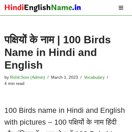
Skip
to
content
पक्षियों के नाम | 100 Birds
Name in Hindi and
English
by
Rohit Soni (Admin)
March 1, 2023
Vocabulary
4 min read
100 Birds name in Hindi and English
with pictures – 100 पक्षियों के नाम हिंदी