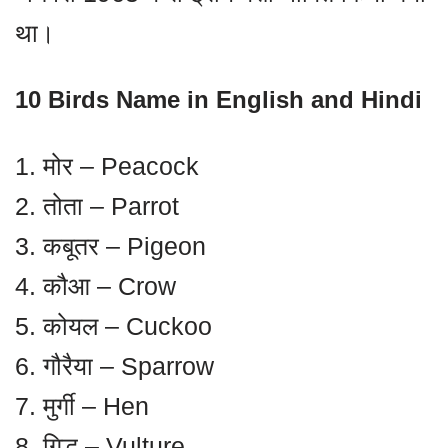
था।
10 Birds Name in English and Hindi
1. मोर – Peacock
2. तोता – Parrot
3. कबूतर – Pigeon
4. कौआ – Crow
5. कोयल – Cuckoo
6. गौरैया – Sparrow
7. मुर्गी – Hen
8. गिद्ध – Vulture