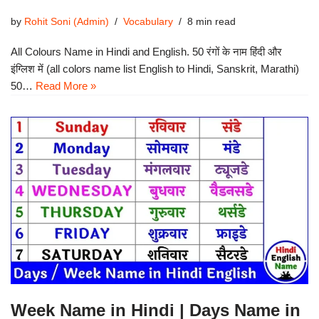
by
Rohit Soni (Admin)
Vocabulary
8 min read
All Colours Name in Hindi and English. 50 रंगों के नाम हिंदी और
इंग्लिश में (all colors name list English to Hindi, Sanskrit, Marathi)
50…
Read More »
Week Name in Hindi | Days Name in