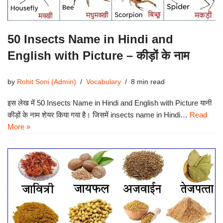
50 Insects Name in Hindi and
English with Picture – कीड़ों के नाम
by
Rohit Soni (Admin)
Vocabulary
8 min read
इस लेख में 50 Insects Name in Hindi and English with Picture यानी
कीड़ों के नाम शेयर किया गया है। जिसमें insects name in Hindi…
Read
More »