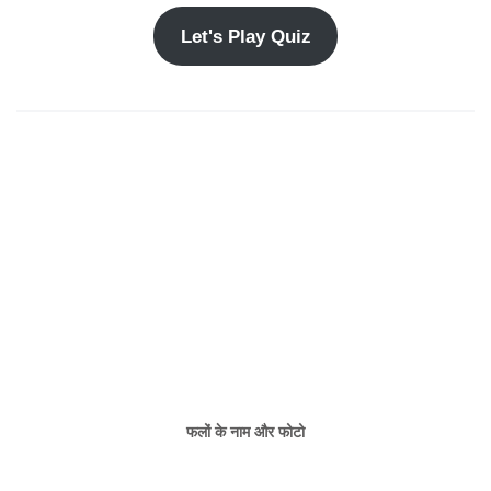
Let's Play Quiz
फलों के नाम और फोटो