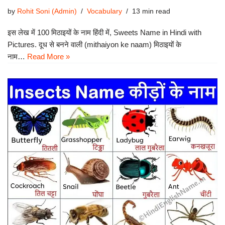
by
Rohit Soni (Admin)
Vocabulary
13 min read
इस लेख में 100 मिठाइयों के नाम हिंदी में, Sweets Name in Hindi with
Pictures. दूध से बनने वाली (mithaiyon ke naam) मिठाइयों के
नाम…
Read More »