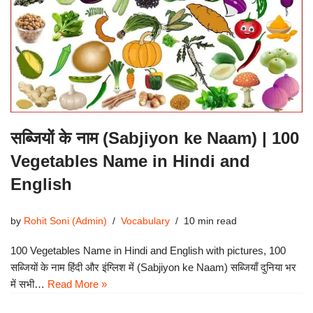
सब्जियों के नाम (Sabjiyon ke Naam) | 100
Vegetables Name in Hindi and
English
by
Rohit Soni (Admin)
Vocabulary
10 min read
100 Vegetables Name in Hindi and English with pictures, 100
सब्जियों के नाम हिंदी और इंग्लिश में (Sabjiyon ke Naam) सब्जियाँ दुनिया भर
में सभी…
Read More »