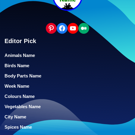
Editor Pick
Animals Name
Birds Name
Body Parts Name
Week Name
Colours Name
Vegetables Name
City Name
Spices Name