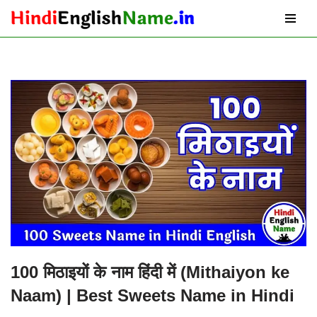
Skip
to
content
100 मिठाइयों के नाम हिंदी में (Mithaiyon ke
Naam) | Best Sweets Name in Hindi