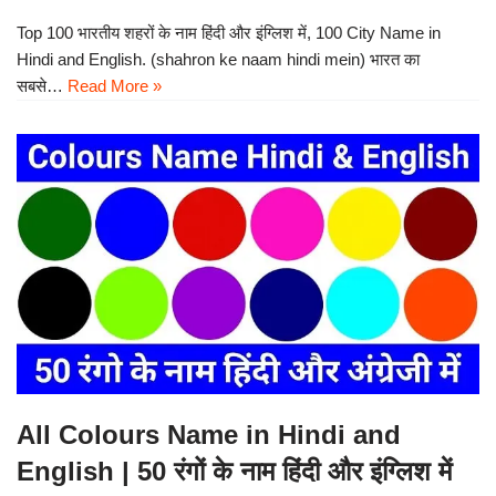
Top 100 भारतीय शहरों के नाम हिंदी और इंग्लिश में, 100 City Name in
Hindi and English. (shahron ke naam hindi mein) भारत का
सबसे…
Read More »
All Colours Name in Hindi and
English | 50 रंगों के नाम हिंदी और इंग्लिश में