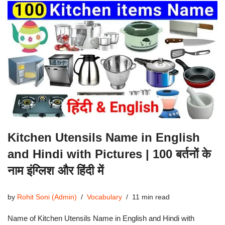
Kitchen Utensils Name in English
and Hindi with Pictures | 100 बर्तनों के
नाम इंग्लिश और हिंदी में
by
Rohit Soni (Admin)
Vocabulary
11 min read
Name of Kitchen Utensils Name in English and Hindi with