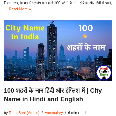
Pictures, किचन में प्रयोग होने वाले 100 बर्तनों के नाम इंग्लिश और हिंदी में जानें,
…
Read More »
100 शहरों के नाम हिंदी और इंग्लिश में | City
Name in Hindi and English
by
Rohit Soni (Admin)
Vocabulary
6 min read