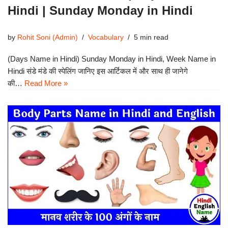
Hindi | Sunday Monday in Hindi
by
Rohit Soni (Admin)
Vocabulary
5 min read
(Days Name in Hindi) Sunday Monday in Hindi, Week Name in
Hindi संडे मंडे की स्पेलिंग जानिए इस आर्टिकल में और साथ ही जानेगे
की…
Read More »