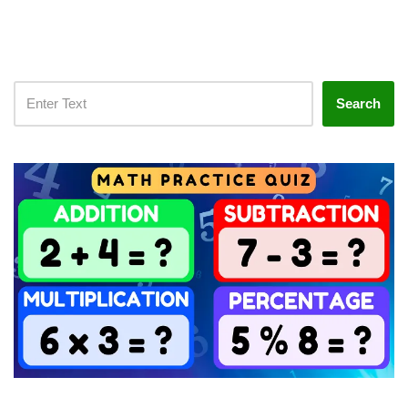
Search