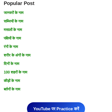
Popular Post
जानवरों के नाम
सब्जियों के नाम
मसालों के नाम
पक्षियों के नाम
रंगों के नाम
शरीर के अंगों के नाम
दिनो
के नाम
100 शहरों के नाम
कीड़ों के नाम
बर्तनों के नाम
YouTube पर Practice करें