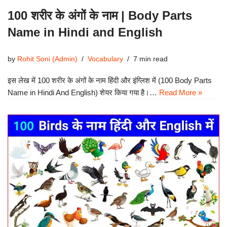
100 शरीर के अंगों के नाम | Body Parts
Name in Hindi and English
by
Rohit Soni (Admin)
Vocabulary
7 min read
इस लेख में 100 शरीर के अंगों के नाम हिंदी और इंग्लिश में (100 Body Parts
Name in Hindi And English) शेयर किया गया है।…
Read More »