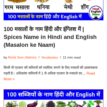
100 मसालों के नाम हिंदी और इंग्लिश में |
Spices Name in Hindi and English
(Masalon ke Naam)
by
Rohit Soni (Admin)
Vocabulary
11 min read
किसी भी प्रकार की सब्जियों को स्वादिष्ट बनाने के लिए मसालों की आवश्यकता
पड़ती है। अधिकांश सब्जियों में 1 से अधिक प्रकार के मसालो का…
Read
More »