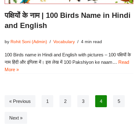
पक्षियों के नाम | 100 Birds Name in Hindi
and English
by
Rohit Soni (Admin)
Vocabulary
4 min read
100 Birds name in Hindi and English with pictures – 100 पक्षियों के
नाम हिंदी और इंग्लिश में। इस लेख में 100 Pakshiyon ke naam…
Read
More »
« Previous
1
2
3
4
5
Next »