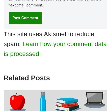
next time I comment.
This site uses Akismet to reduce
spam.
Learn how your comment data
is processed.
Related Posts