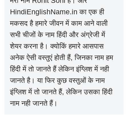
मेरा नाम Rohit Soni है। और
HindiEnglishName.in का एक ही
मकसद है हमारे जीवन में काम आने वाली
सभी चीजों के नाम हिंदी और अंग्रेजी में
शेयर करना है। क्योकिं हमारे आसपास
अनेक ऐसी वस्तुएं होती हैं, जिनका नाम हम
हिंदी में तो जानते हैं लेकिन इंग्लिश में नही
जानते है। या फिर कुछ वस्तुओं के नाम
इंग्लिश में तो जानते हैं, लेकिन उसका हिंदी
नाम नही जानते हैं।