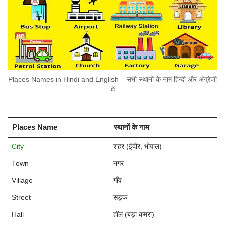
Places Names in Hindi and English – सभी स्थानों के नाम हिन्दी और अंग्रेजी
में
Places Name
स्थानों के नाम
City
शहर (इंदौर, भोपाल)
Town
नगर
Village
गाँव
Street
सड़क
Hall
हॉल (बड़ा कमरा)