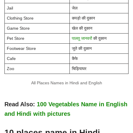
Jail
जेल
Clothing Store
कपड़ो की दुकान
Game Store
खेल की दुकान
Pet Store
पालतू जानवरों
की दुकान
Footwear Store
जूते की दुकान
Cafe
कैफे
Zoo
चिड़ियाघर
All Places Names in Hindi and English
Read Also:
100 Vegetables Name in English
and Hindi with pictures
10 places name in Hindi