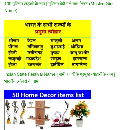
100 मुस्लिम लड़की के नाम | मुस्लिम बेबी गर्ल नाम लिस्ट (Muslim Girls
Name)
Indian State Festival Name | सभी राज्यों के प्रमुख त्योहारों के नाम |
भारतीय त्योंहारों के नाम