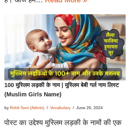
100 मुस्लिम लड़की के नाम | मुस्लिम बेबी गर्ल नाम लिस्ट
(Muslim Girls Name)
by
Rohit Soni (Admin)
Vocabulary
June 26, 2024
पोस्ट का उद्देश्य मुस्लिम लड़की के नामों की एक