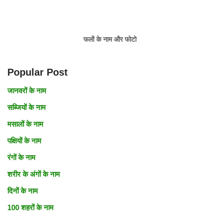
फलों के नाम और फोटो
Popular Post
जानवरों के नाम
सब्जियों के नाम
मसालों के नाम
पक्षियों के नाम
रंगों के नाम
शरीर के अंगों के नाम
दिनो
के नाम
100 शहरों के नाम