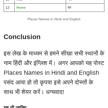
12
Home
घर
Places Names in Hindi and English
Conclusion
इस लेख के माध्यम से हमने सीखा सभी स्थानों के
नाम हिंदी और इंग्लिश में। अगर आपको यह पोस्ट
Places Names in Hindi and English
पसंद आया हो तो कृपया इसे अपने दोस्तों के
साथ भी शेयर करें। धन्यवाद!
यह भी जानिए –