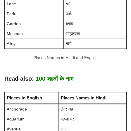
Lane
गली
Park
पार्क
Garden
बगीचा
Museum
संग्रहालय
Alley
गली
Places Names in Hindi and English
Read also:
100 शहरों के नाम
Places in English
Places Names in Hindi
Anchorage
लंगर गाह
Aquarium
मछली घर
Avenue
मार्ग