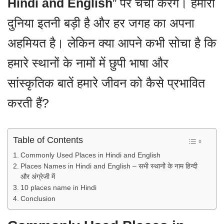
Hindi and English
” पर चर्चा करेंगे। हमारी
दुनिया इतनी बड़ी है और हर जगह का अपना
अहमियत है। लेकिन क्या आपने कभी सोचा है कि
हमारे स्थानों के नामों में छुपी भाषा और
सांस्कृतिक बातें हमारे जीवन को कैसे प्रभावित
करती हैं?
Table of Contents
Commonly Used Places in Hindi and English
Places Names in Hindi and English – सभी स्थानों के नाम हिन्दी
और अंग्रेजी में
10 places name in Hindi
Conclusion