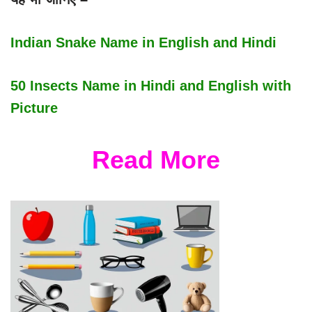
Indian Snake Name in English and Hindi
50 Insects Name in Hindi and English with
Picture
Read More