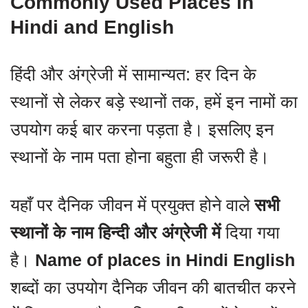
Commonly Used Places in
Hindi and English
हिंदी और अंग्रेजी में सामान्यत: हर दिन के
स्थानों से लेकर बड़े स्थानों तक, हमें इन नामों का
उपयोग कई बार करना पड़ता है। इसलिए इन
स्थानों के नाम पता होना बहुता ही जरूरी है।
यहाँ पर दैनिक जीवन में प्रयुक्त होने वाले
सभी
स्थानों के नाम हिन्दी और अंग्रेजी में
दिया गया
है।
Name of places in Hindi English
शब्दों का उपयोग दैनिक जीवन की बातचीत करने