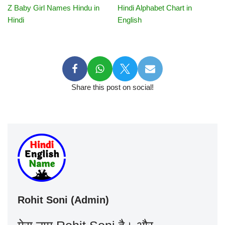
Z Baby Girl Names Hindu in
Hindi Alphabet Chart in
Hindi
English
Share this post on social!
Rohit Soni (Admin)