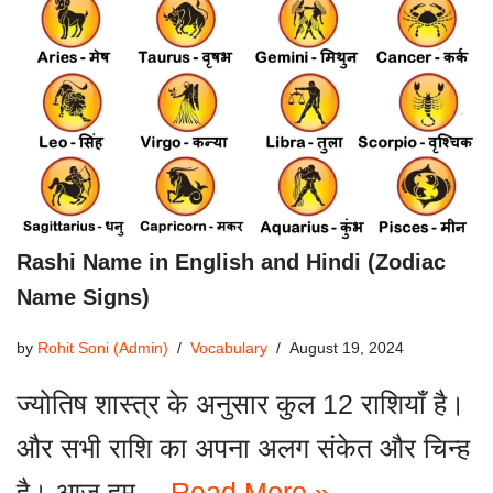
Rashi Name in English and Hindi (Zodiac
Name Signs)
by
Rohit Soni (Admin)
Vocabulary
August 19, 2024
ज्योतिष शास्त्र के अनुसार कुल 12 राशियाँ है।
और सभी राशि का अपना अलग संकेत और चिन्ह
है। आज हम…
Read More »