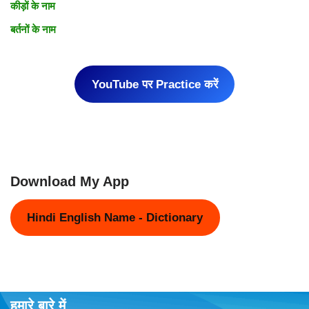
कीड़ों के नाम
बर्तनों के नाम
YouTube पर Practice करें
Download My App
Hindi English Name - Dictionary
हमारे बारे में