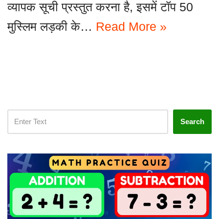
व्यापक सूची प्रस्तुत करना है, इसमें टॉप 50
मुस्लिम लड़की के…
Read More »
Search