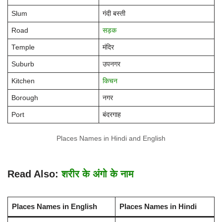
Slum
गंदी बस्ती
Road
सड़क
Temple
मंदिर
Suburb
उपनगर
Kitchen
किचन
Borough
नगर
Port
बंदरगाह
Places Names in Hindi and English
Read Also:
शरीर के अंगो के नाम
Places Names in English
Places Names in Hindi