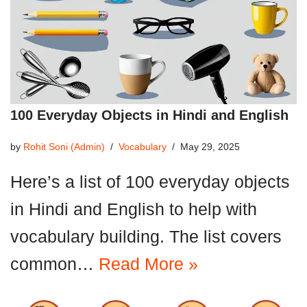
100 Everyday Objects in Hindi and English
by
Rohit Soni (Admin)
Vocabulary
May 29, 2025
Here’s a list of 100 everyday objects
in Hindi and English to help with
vocabulary building. The list covers
common…
Read More »