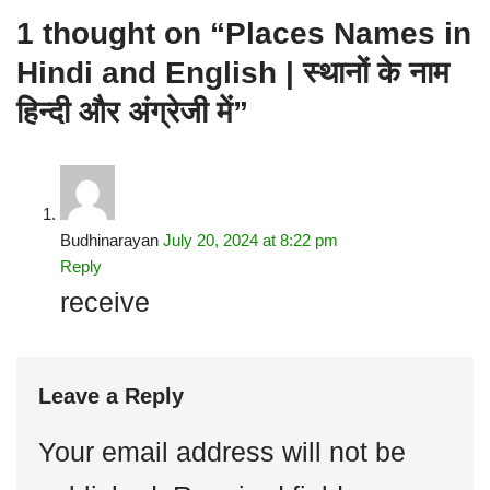
1 thought on “Places Names in
Hindi and English | स्थानों के नाम
हिन्दी और अंग्रेजी में”
Budhinarayan
July 20, 2024 at 8:22 pm
Reply
receive
Leave a Reply
Your email address will not be