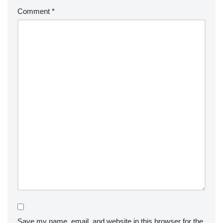
Comment
*
Save my name, email, and website in this browser for the