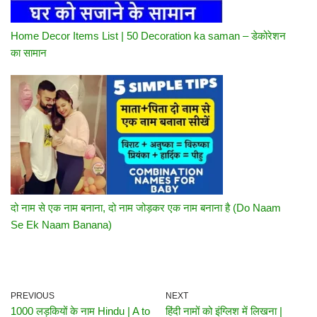
Home Decor Items List | 50 Decoration ka saman – डेकोरेशन
का सामान
दो नाम से एक नाम बनाना, दो नाम जोड़कर एक नाम बनाना है (Do Naam
Se Ek Naam Banana)
PREVIOUS
NEXT
1000 लड़कियों के नाम Hindu | A to
हिंदी नामों को इंग्लिश में लिखना |