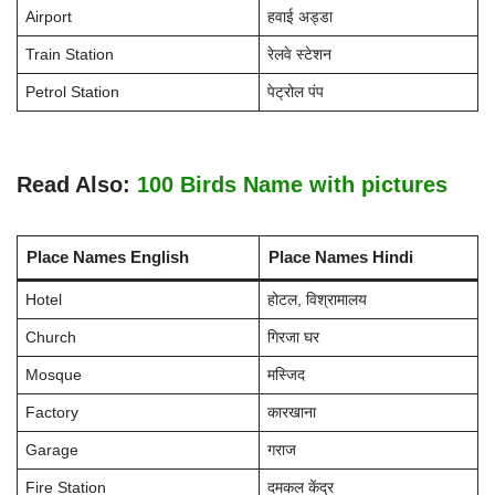
Airport
हवाई अड्डा
Train Station
रेलवे स्टेशन
Petrol Station
पेट्रोल पंप
Read Also:
100 Birds Name with pictures
Place Names English
Place Names Hindi
Hotel
होटल, विश्रामालय
Church
गिरजा घर
Mosque
मस्जिद
Factory
कारखाना
Garage
गराज
Fire Station
दमकल केंद्र