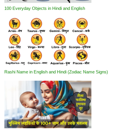
100 Everyday Objects in Hindi and English
Rashi Name in English and Hindi (Zodiac Name Signs)