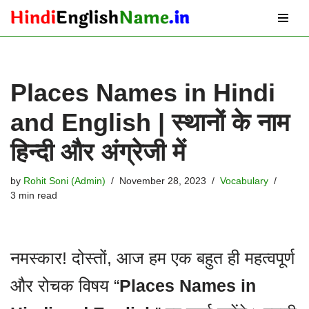
Skip
to
content
Places Names in Hindi
and English | स्थानों के नाम
हिन्दी और अंग्रेजी में
by
Rohit Soni (Admin)
November 28, 2023
Vocabulary
3 min read
नमस्कार! दोस्तों, आज हम एक बहुत ही महत्वपूर्ण
और रोचक विषय “
Places Names in