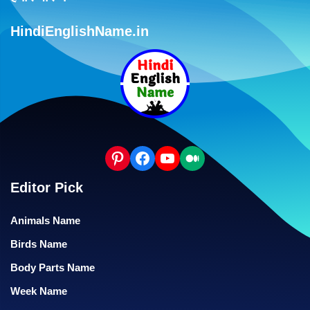
HindiEnglishName.in
Editor Pick
Animals Name
Birds Name
Body Parts Name
Week Name