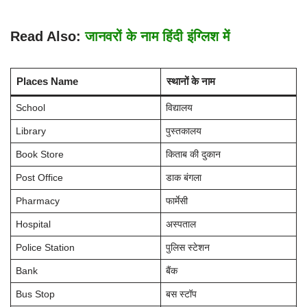
Read Also:
जानवरों के नाम हिंदी इंग्लिश में
Places Name
स्थानों के नाम
School
विद्यालय
Library
पुस्तकालय
Book Store
किताब की दुकान
Post Office
डाक बंगला
Pharmacy
फार्मेसी
Hospital
अस्पताल
Police Station
पुलिस स्टेशन
Bank
बैंक
Bus Stop
बस स्टॉप