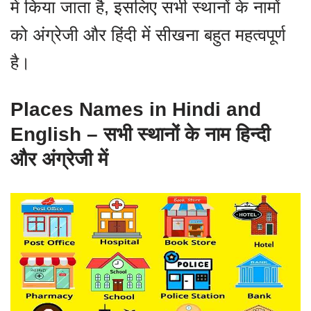
में किया जाता है, इसलिए सभी स्थानों के नामों
को अंग्रेजी और हिंदी में सीखना बहुत महत्वपूर्ण
है।
Places Names in Hindi and
English – सभी स्थानों के नाम हिन्दी
और अंग्रेजी में